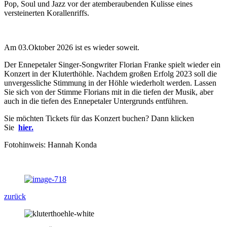
Pop, Soul und Jazz vor der atemberaubenden Kulisse eines
versteinerten Korallenriffs.
Am 03.Oktober 2026 ist es wieder soweit.
Der Ennepetaler Singer-Songwriter Florian Franke spielt wieder ein
Konzert in der Kluterthöhle. Nachdem großen Erfolg 2023 soll die
unvergessliche Stimmung in der Höhle wiederholt werden. Lassen
Sie sich von der Stimme Florians mit in die tiefen der Musik, aber
auch in die tiefen des Ennepetaler Untergrunds entführen.
Sie möchten Tickets für das Konzert buchen? Dann klicken
Sie
hier
.
Fotohinweis: Hannah Konda
zurück