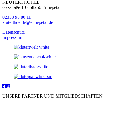
KLUTERTHÖHLE
Gasstraße 10 · 58256 Ennepetal
02333 98 80 11
kluterthoehle@ennepetal.de
Datenschutz
Impressum
UNSERE PARTNER UND MITGLIEDSCHAFTEN