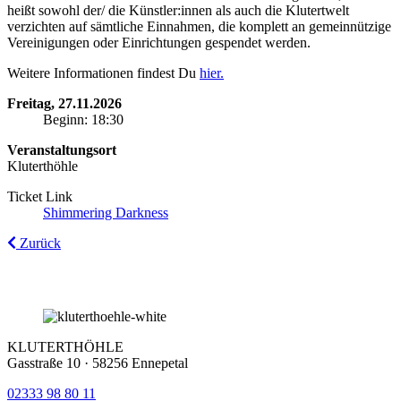
heißt sowohl der/ die Künstler:innen als auch die Klutertwelt
verzichten auf sämtliche Einnahmen, die komplett an gemeinnützige
Vereinigungen oder Einrichtungen gespendet werden.
Weitere Informationen findest Du
hier.
Freitag, 27.11.2026
Beginn: 18:30
Veranstaltungsort
Kluterthöhle
Ticket Link
Shimmering Darkness
Zurück
KLUTERTHÖHLE
Gasstraße 10 · 58256 Ennepetal
02333 98 80 11