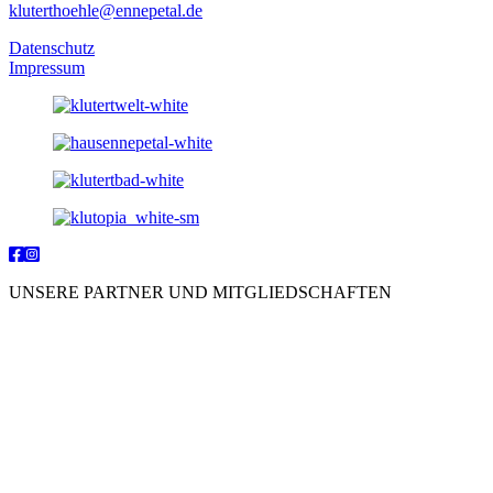
kluterthoehle@ennepetal.de
Datenschutz
Impressum
UNSERE PARTNER UND MITGLIEDSCHAFTEN